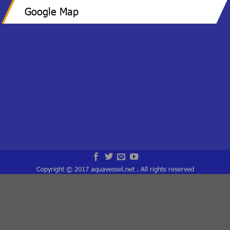
Google Map
Copyright © 2017 aquavessel.net . All rights reserved