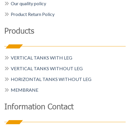
Our quality policy
Product Return Policy
Products
VERTICAL TANKS WITH LEG
VERTICAL TANKS WITHOUT LEG
HORIZONTAL TANKS WITHOUT LEG
MEMBRANE
Information Contact