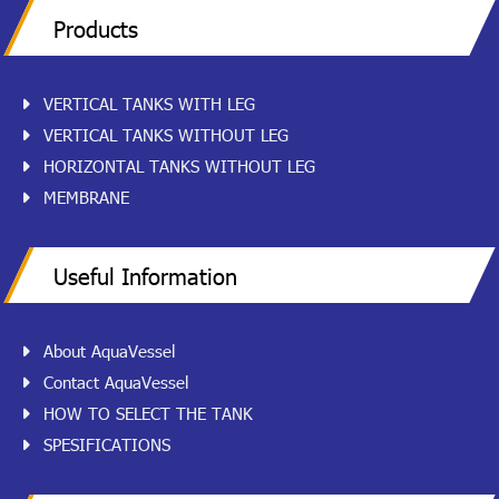
Products
VERTICAL TANKS WITH LEG
VERTICAL TANKS WITHOUT LEG
HORIZONTAL TANKS WITHOUT LEG
MEMBRANE
Useful Information
About AquaVessel
Contact AquaVessel
HOW TO SELECT THE TANK
SPESIFICATIONS